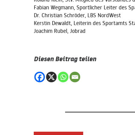
Fabian Wegmann, Sportlicher Leiter des S
Dr. Christian Schröder, LBS NordWest
Kerstin Dewaldt, Leiterin des Sportamts S
Joachim Rubel, Jobrad
Diesen Beitrag teilen