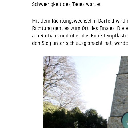
Schwierigkeit des Tages wartet.
Mit dem Richtungswechsel in Darfeld wird d
Richtung geht es zum Ort des Finales. Die 
am Rathaus und über das Kopfsteinpflaster
den Sieg unter sich ausgemacht hat, werden