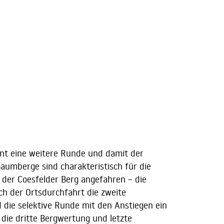
innt eine weitere Runde und damit der
Baumberge sind charakteristisch für die
 der Coesfelder Berg angefahren – die
ch der Ortsdurchfahrt die zweite
 die selektive Runde mit den Anstiegen ein
 die dritte Bergwertung und letzte