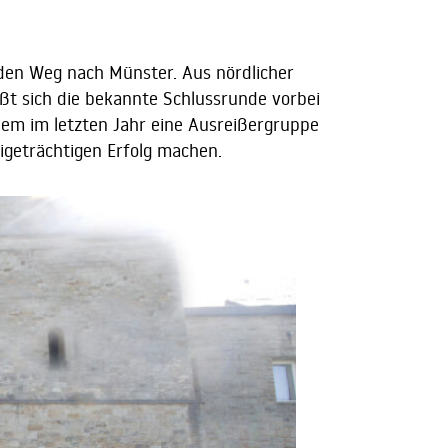
 den Weg nach Münster. Aus nördlicher
eßt sich die bekannte Schlussrunde vorbei
dem im letzten Jahr eine Ausreißergruppe
igeträchtigen Erfolg machen.