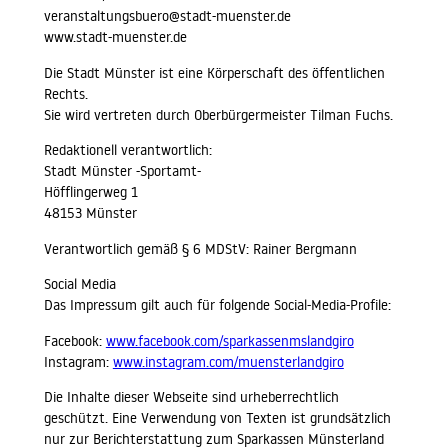
veranstaltungsbuero@stadt-muenster.de
www.stadt-muenster.de
Die Stadt Münster ist eine Körperschaft des öffentlichen
Rechts.
Sie wird vertreten durch Oberbürgermeister Tilman Fuchs.
Redaktionell verantwortlich:
Stadt Münster -Sportamt-
Höfflingerweg 1
48153 Münster
Verantwortlich gemäß § 6 MDStV: Rainer Bergmann
Social Media
Das Impressum gilt auch für folgende Social-Media-Profile:
Facebook:
www.facebook.com/sparkassenmslandgiro
Instagram:
www.instagram.com/muensterlandgiro
Die Inhalte dieser Webseite sind urheberrechtlich
geschützt. Eine Verwendung von Texten ist grundsätzlich
nur zur Berichterstattung zum Sparkassen Münsterland