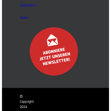
Volunteers
Team
©
Copyright
2024