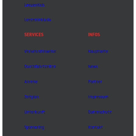
LeezenKids
LeezenInklusiv
SERVICES
INFOS
Verkehrshinweise
Hauptseite
Durchfahrtzeiten
News
Anreise
Partner
Zeitplan
Impressum
Unterkunft
Datenschutz
Sponsoring
Kontakt