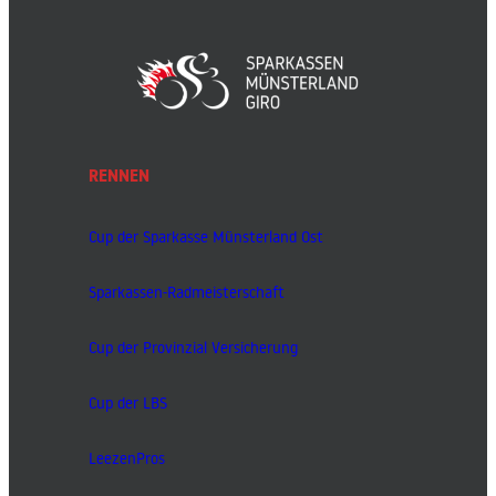
RENNEN
Cup der Sparkasse Münsterland Ost
Sparkassen-Radmeisterschaft
Cup der Provinzial Versicherung
Cup der LBS
LeezenPros