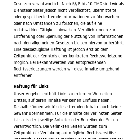
Gesetzen verantwortlich. Nach §§ 8 bis 10 TMG sind wir als
Diensteanbieter jedoch nicht verpflichtet, übermittelte
oder gespeicherte fremde Informationen zu überwachen
oder nach Umständen zu forschen, die auf eine
rechtswidrige Tätigkeit hinweisen. Verpflichtungen zur
Entfernung oder Sperrung der Nutzung von Informationen
nach den allgemeinen Gesetzen bleiben hiervon unberührt.
Eine diesbezügliche Haftung ist jedoch erst ab dem
Zeitpunkt der Kenntnis einer konkreten Rechtsverletzung
möglich. Bei Bekanntwerden von entsprechenden
Rechtsverletzungen werden wir diese Inhalte umgehend
entfernen.
Haftung für Links
Unser Angebot enthält Links zu externen Webseiten
Dritter, auf deren Inhalte wir keinen Einfluss haben.
Deshalb können wir für diese fremden Inhalte auch keine
Gewähr übernehmen. Für die Inhalte der verlinkten Seiten
ist stets der jeweilige Anbieter oder Betreiber der Seiten
verantwortlich. Die verlinkten Seiten wurden zum
Zeitpunkt der Verlinkung auf mögliche Rechtsverstöße