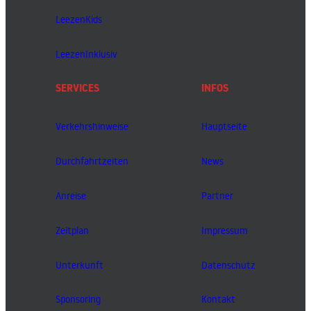
LeezenKids
LeezenInklusiv
SERVICES
INFOS
Verkehrshinweise
Hauptseite
Durchfahrtzeiten
News
Anreise
Partner
Zeitplan
Impressum
Unterkunft
Datenschutz
Sponsoring
Kontakt