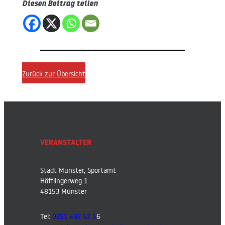
Diesen Beitrag teilen
Zurück zur Übersicht
VERANSTALTER
Stadt Münster, Sportamt
Höfflingerweg 1
48153 Münster
Tel:
0251 492 52 5
6