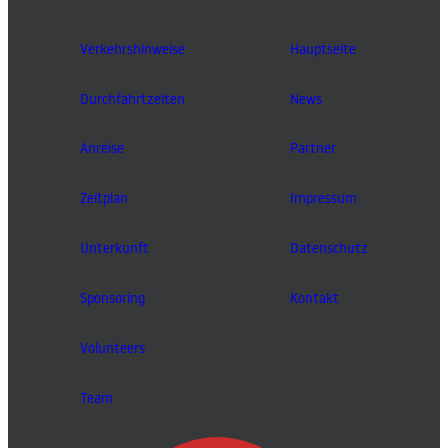
Verkehrshinweise
Hauptseite
Durchfahrtzeiten
News
Anreise
Partner
Zeitplan
Impressum
Unterkunft
Datenschutz
Sponsoring
Kontakt
Volunteers
Team