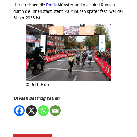
Uhr erreichen die
Profis
Münster und nach drei Runden
durch die Innenstadt steht 20 Minuten später fest, wer der
Sieger 2025 ist.
© Roth Foto
Diesen Beitrag teilen